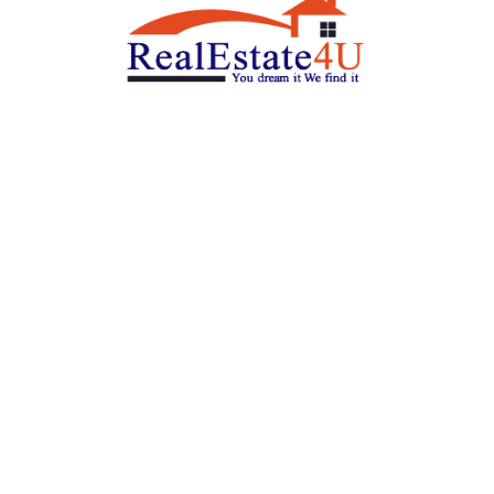
חיפוש